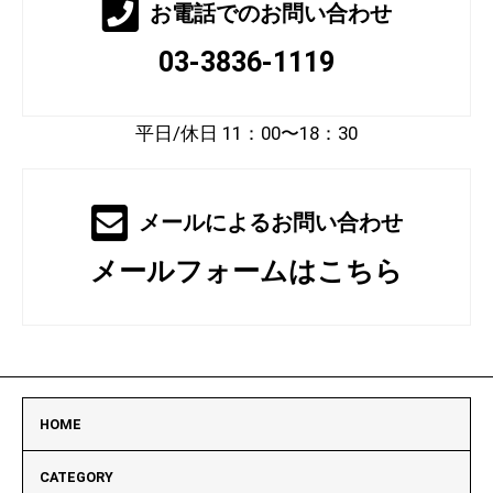
お電話でのお問い合わせ
03-3836-1119
平日/休日 11：00〜18：30
メールによるお問い合わせ
メールフォームはこちら
HOME
CATEGORY