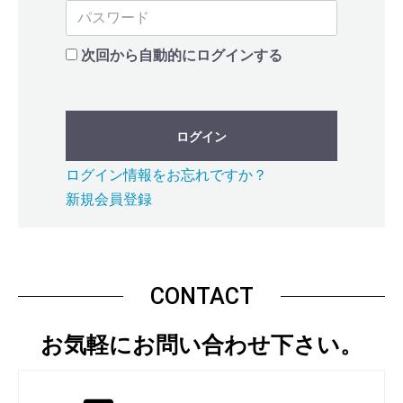
次回から自動的にログインする
ログイン
ログイン情報をお忘れですか？
新規会員登録
CONTACT
お気軽にお問い合わせ下さい。