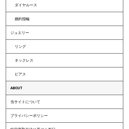
ダイヤルース
婚約指輪
ジュエリー
リング
ネックレス
ピアス
ABOUT
当サイトについて
プライバシーポリシー