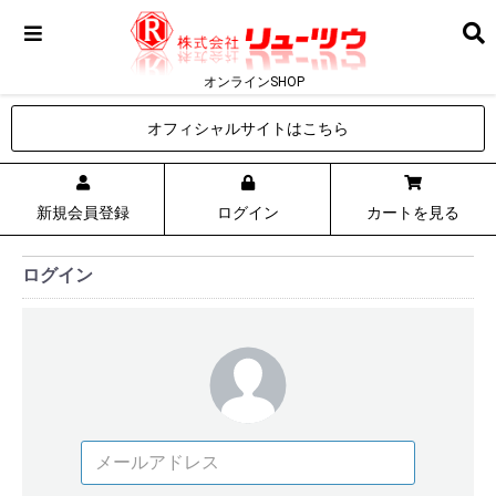
オンラインSHOP
オフィシャルサイトはこちら
新規会員登録
ログイン
カートを見る
ログイン