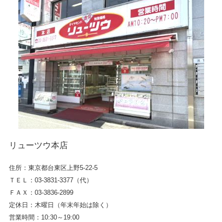
リューツウ本店
住所：東京都台東区上野5-22-5
ＴＥＬ：03-3831-3377（代）
ＦＡＸ：03-3836-2899
定休日：木曜日（年末年始は除く）
営業時間：10:30～19:00