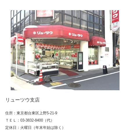
リューツウ支店
住所：東京都台東区上野5-21-9
ＴＥＬ：03-3832-8400（代）
定休日：火曜日（年末年始は除く）