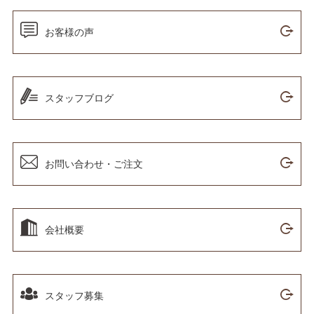
お客様の声
スタッフブログ
お問い合わせ・ご注文
会社概要
スタッフ募集