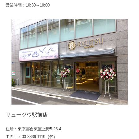
営業時間：10:30～19:00
リューツウ駅前店
住所：東京都台東区上野5-26-4
ＴＥＬ：03-3836-1119（代）