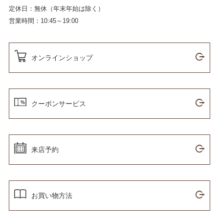
定休日：無休（年末年始は除く）
営業時間：10:45～19:00
オンラインショップ
クーポンサービス
来店予約
お買い物方法