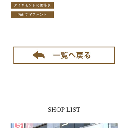
ダイヤモンドの価格表
内面文字フォント
SHOP LIST