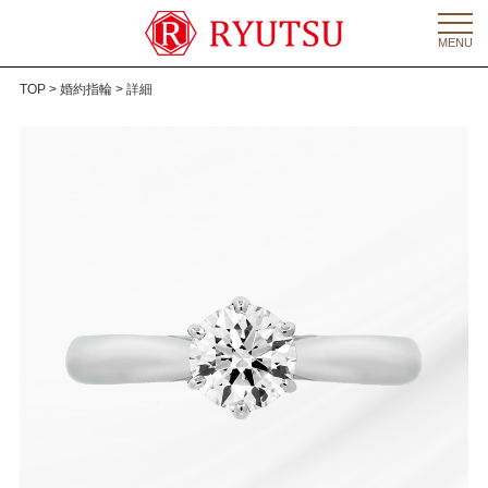
MENU
TOP
>
婚約指輪
> 詳細