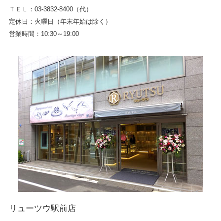
ＴＥＬ：03-3832-8400（代）
定休日：火曜日（年末年始は除く）
営業時間：10:30～19:00
リューツウ駅前店