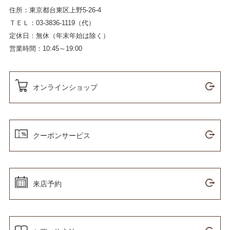
住所：東京都台東区上野5-26-4
ＴＥＬ：03-3836-1119（代）
定休日：無休（年末年始は除く）
営業時間：10:45～19:00
オンラインショップ
クーポンサービス
来店予約