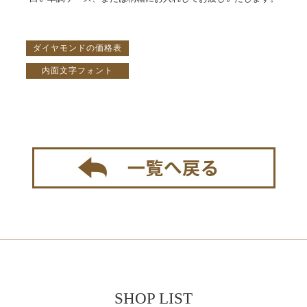
ダイヤモンドの価格表
内面文字フォント
SHOP LIST