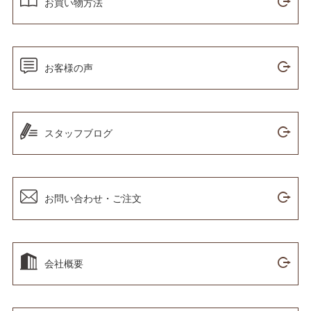
お買い物方法
お客様の声
スタッフブログ
お問い合わせ・ご注文
会社概要