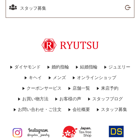
スタッフ募集
ダイヤモンド
婚約指輪
結婚指輪
ジュエリー
キヘイ
メンズ
オンラインショップ
クーポンサービス
店舗一覧
来店予約
お買い物方法
お客様の声
スタッフブログ
お問い合わせ・ご注文
会社概要
スタッフ募集