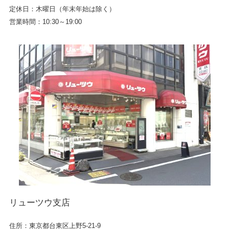
定休日：木曜日（年末年始は除く）
営業時間：10:30～19:00
リューツウ支店
住所：東京都台東区上野5-21-9