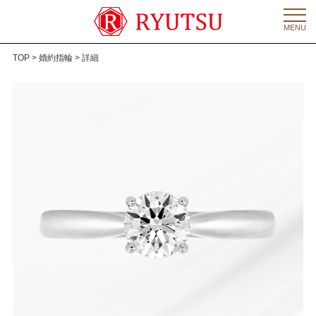
MENU
TOP
>
婚約指輪
> 詳細