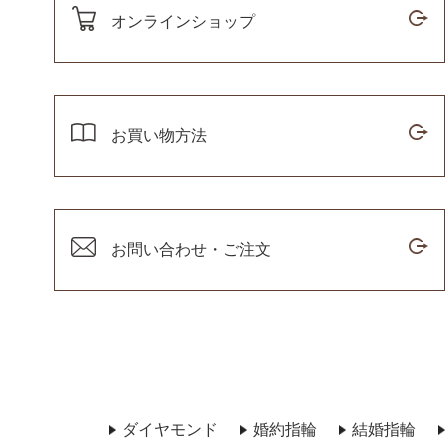
オンラインショップ
お買い物方法
お問い合わせ・ご注文
ダイヤモンド
婚約指輪
結婚指輪