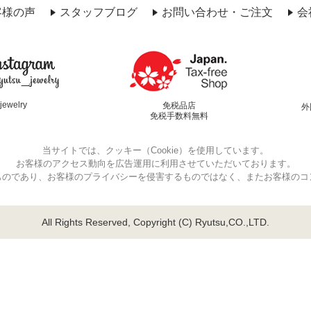
客様の声
スタッフブログ
お問い合わせ・ご注文
会
jewelry
免税品店
外
免税手数料無料
当サイトでは、クッキー（Cookie）を使用しています。
お客様のアクセス動向を広告運用に利用させていただいております。
ものであり、お客様のプライバシーを侵害するものではなく、またお客様のコ
All Rights Reserved,
Copyright (C) Ryutsu,CO.,LTD.