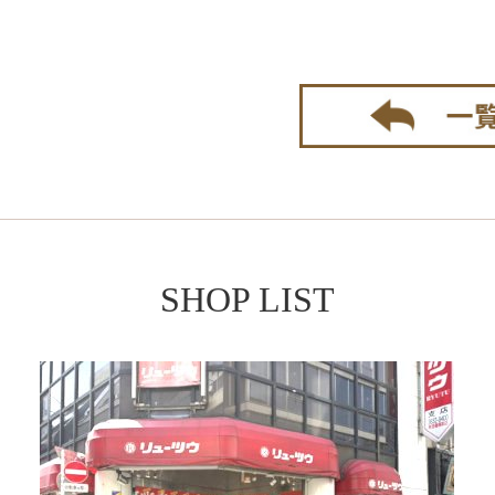
SHOP LIST