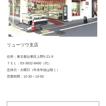
リューツウ支店
住所：東京都台東区上野5-21-9
ＴＥＬ：03-3832-8400（代）
定休日：火曜日（年末年始は除く）
営業時間：10:30～19:00