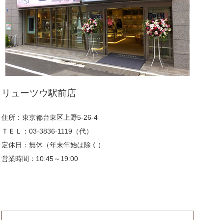
リューツウ駅前店
住所：東京都台東区上野5-26-4
ＴＥＬ：03-3836-1119（代）
定休日：無休（年末年始は除く）
営業時間：10:45～19:00