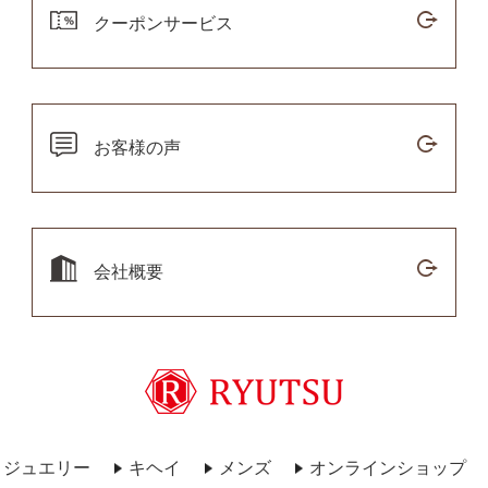
クーポンサービス
お客様の声
会社概要
ジュエリー
キヘイ
メンズ
オンラインショップ