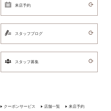
来店予約
スタッフブログ
スタッフ募集
クーポンサービス
店舗一覧
来店予約