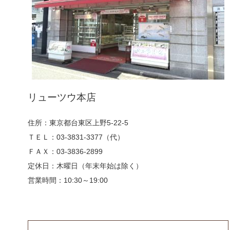
リューツウ本店
住所：東京都台東区上野5-22-5
ＴＥＬ：03-3831-3377（代）
ＦＡＸ：03-3836-2899
定休日：木曜日（年末年始は除く）
営業時間：10:30～19:00