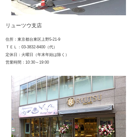
リューツウ支店
住所：東京都台東区上野5-21-9
ＴＥＬ：03-3832-8400（代）
定休日：火曜日（年末年始は除く）
営業時間：10:30～19:00