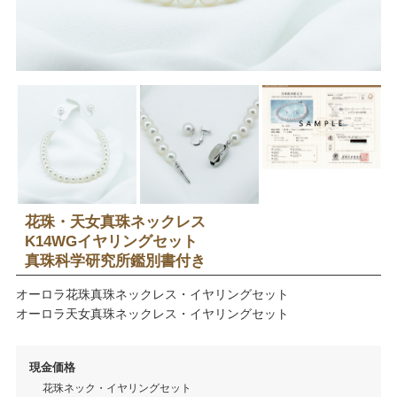
花珠・天女真珠ネックレス
K14WGイヤリングセット
真珠科学研究所鑑別書付き
オーロラ花珠真珠ネックレス・イヤリングセット
オーロラ天女真珠ネックレス・イヤリングセット
現金価格
花珠ネック・イヤリングセット