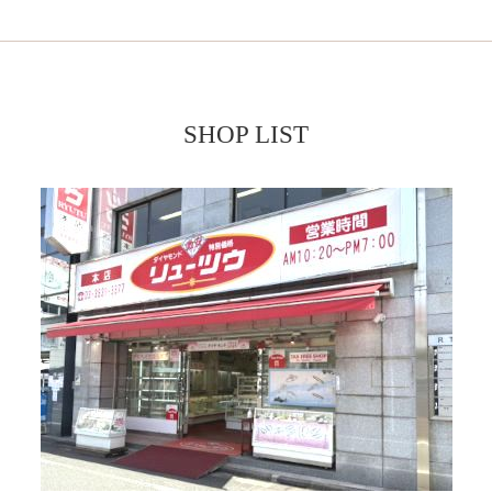
SHOP LIST