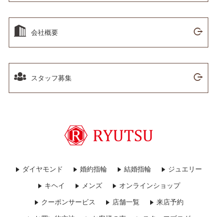
会社概要
スタッフ募集
ダイヤモンド
婚約指輪
結婚指輪
ジュエリー
キヘイ
メンズ
オンラインショップ
クーポンサービス
店舗一覧
来店予約