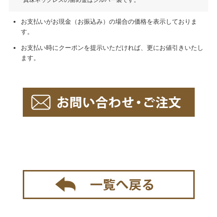
真珠ネックレスの留め金はシルバー製です。
お支払いがお現金（お振込み）の場合の価格を表示しておりま
す。
お支払い時にクーポンを提示いただければ、更にお値引きいたし
ます。