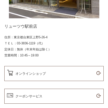
リューツウ駅前店
住所：東京都台東区上野5-26-4
ＴＥＬ：03-3836-1119（代）
定休日：無休（年末年始は除く）
営業時間：10:45～19:00
オンラインショップ
クーポンサービス