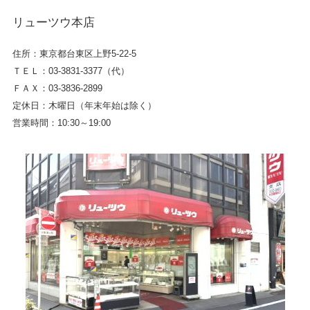
リューツウ本店
住所：東京都台東区上野5-22-5
ＴＥＬ：03-3831-3377（代）
ＦＡＸ：03-3836-2899
定休日：木曜日（年末年始は除く）
営業時間：10:30～19:00