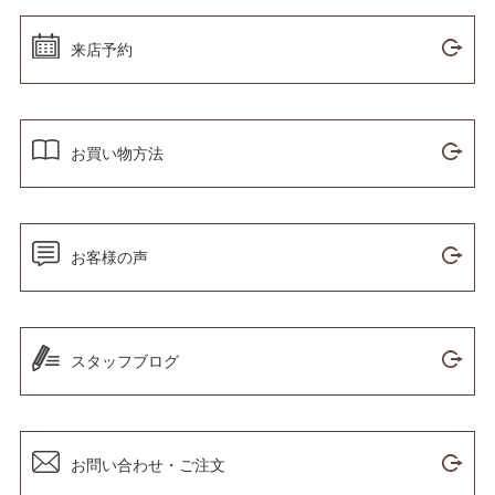
来店予約
お買い物方法
お客様の声
スタッフブログ
お問い合わせ・ご注文